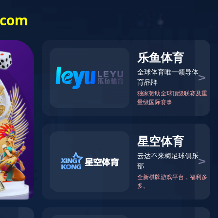
中文站
|
关于我们
产品中心
新产品推荐
才招聘
KAIYUN.COM·开云「中国」官方网站