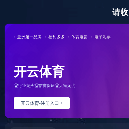
KAIYUN.COM·开云「中国」官方网站
KAIYUN.COM·开云「中国」官方网站 欢迎您！客服热线：0576-