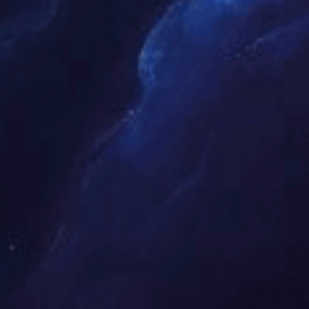
一家集体育用品设计、研发、生产、销
代码为830877）。
庭体育，成就世界健康”的经营宗
、销售与服务，打造具有国际影响
动用品供应商（品牌商）。以“运
，通过“互联网+”，实行“境外+境
等，全球销量均位居前列。
线下渠
世界500强企业。
线上渠道，
品长期占比50%左右。凭借产品研发
emy、德国Aldi和Lidl、澳