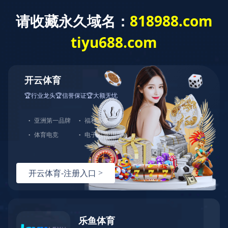
KAIYUN.COM·开云「中国」官方网站
KAIYUN.COM·开云「中国」官方网站 欢迎您！客服热线：
中文站
|
0576-82728666-0